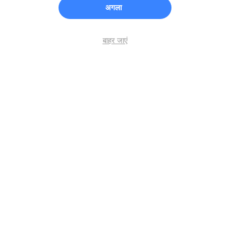
अगला
बाहर जाएं