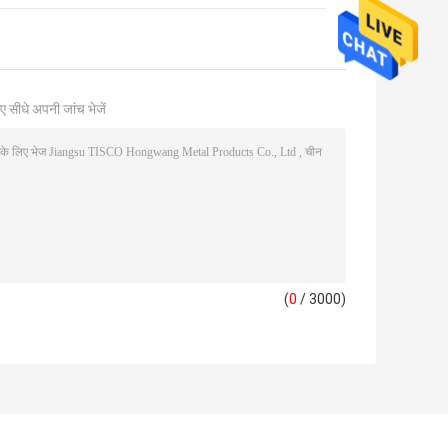
ए सीधे अपनी जांच भेजें
(
0
/ 3000)