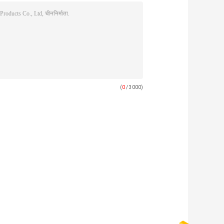
(
0
/ 3000)