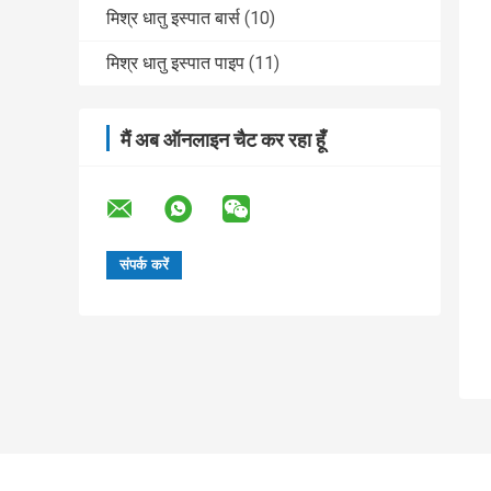
मिश्र धातु इस्पात बार्स
(10)
मिश्र धातु इस्पात पाइप
(11)
मैं अब ऑनलाइन चैट कर रहा हूँ