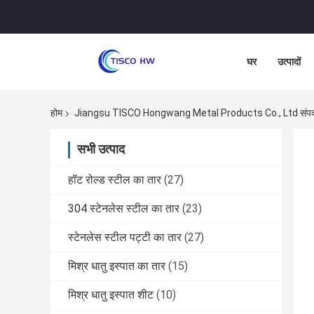
घर
उत्पादों
होम
Jiangsu TISCO Hongwang Metal Products Co., Ltd संपर्
सभी उत्पाद
हॉट रोल्ड स्टील का तार
(27)
304 स्टेनलेस स्टील का तार
(23)
स्टेनलेस स्टील पट्टी का तार
(27)
मिश्र धातु इस्पात का तार
(15)
मिश्र धातु इस्पात शीट
(10)