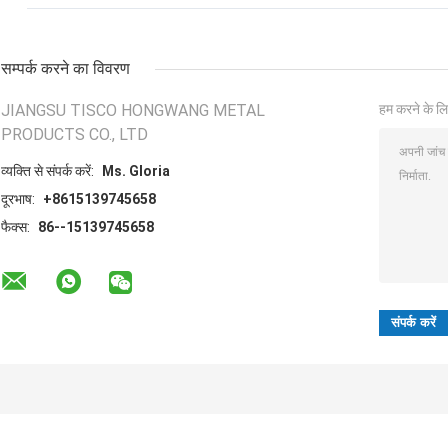
सम्पर्क करने का विवरण
JIANGSU TISCO HONGWANG METAL
हम करने के लि
PRODUCTS CO., LTD
व्यक्ति से संपर्क करें:
Ms. Gloria
दूरभाष:
+8615139745658
फैक्स:
86--15139745658