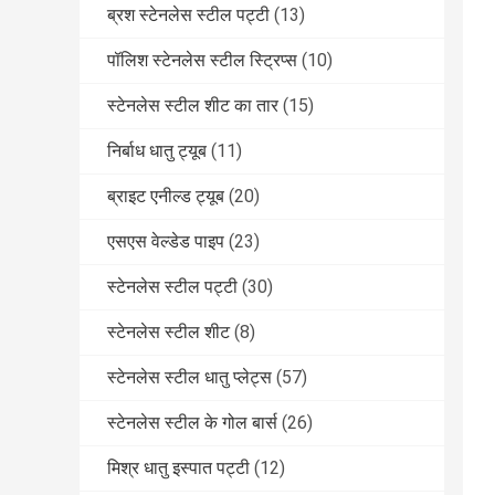
ब्रश स्टेनलेस स्टील पट्टी
(13)
पॉलिश स्टेनलेस स्टील स्ट्रिप्स
(10)
स्टेनलेस स्टील शीट का तार
(15)
निर्बाध धातु ट्यूब
(11)
ब्राइट एनील्ड ट्यूब
(20)
एसएस वेल्डेड पाइप
(23)
स्टेनलेस स्टील पट्टी
(30)
स्टेनलेस स्टील शीट
(8)
स्टेनलेस स्टील धातु प्लेट्स
(57)
स्टेनलेस स्टील के गोल बार्स
(26)
मिश्र धातु इस्पात पट्टी
(12)