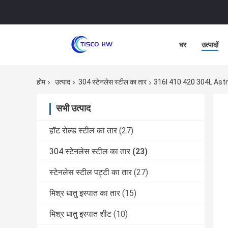
घर
उत्पादों
होम
उत्पाद
304 स्टेनलेस स्टील का तार
316l 410 420 304L Astm 30
सभी उत्पाद
हॉट रोल्ड स्टील का तार
(27)
304 स्टेनलेस स्टील का तार
(23)
स्टेनलेस स्टील पट्टी का तार
(27)
मिश्र धातु इस्पात का तार
(15)
मिश्र धातु इस्पात शीट
(10)