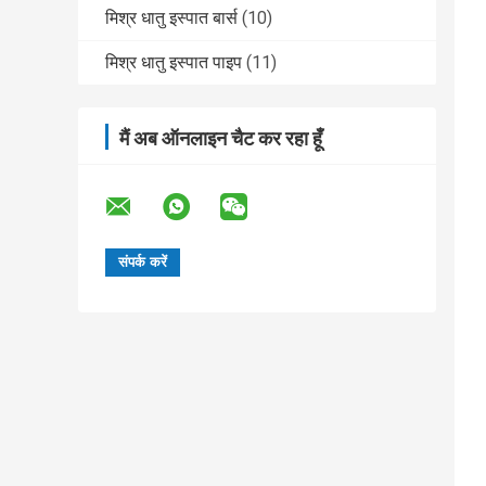
मिश्र धातु इस्पात बार्स
(10)
मिश्र धातु इस्पात पाइप
(11)
मैं अब ऑनलाइन चैट कर रहा हूँ