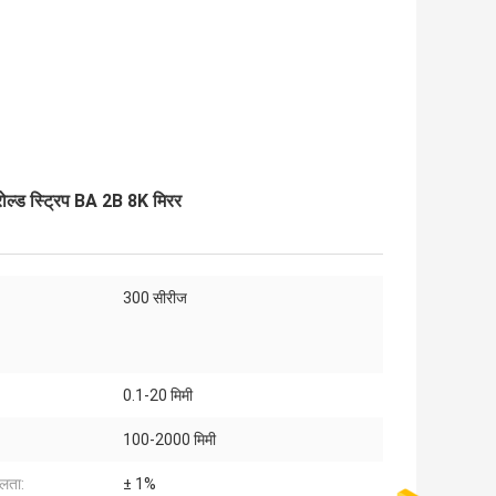
ल्ड स्ट्रिप BA 2B 8K मिरर
300 सीरीज
0.1-20 मिमी
100-2000 मिमी
लता:
± 1%