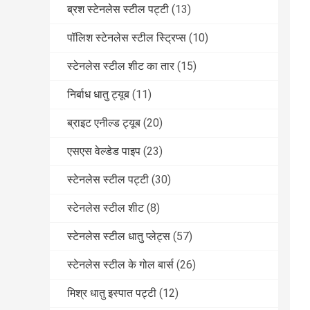
ब्रश स्टेनलेस स्टील पट्टी
(13)
पॉलिश स्टेनलेस स्टील स्ट्रिप्स
(10)
स्टेनलेस स्टील शीट का तार
(15)
निर्बाध धातु ट्यूब
(11)
ब्राइट एनील्ड ट्यूब
(20)
एसएस वेल्डेड पाइप
(23)
स्टेनलेस स्टील पट्टी
(30)
स्टेनलेस स्टील शीट
(8)
स्टेनलेस स्टील धातु प्लेट्स
(57)
स्टेनलेस स्टील के गोल बार्स
(26)
मिश्र धातु इस्पात पट्टी
(12)