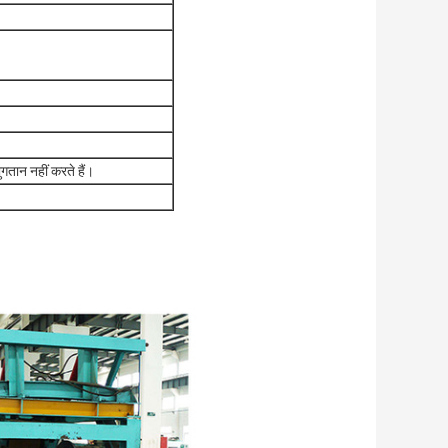
गतान नहीं करते हैं।