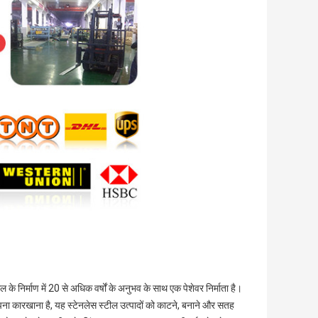
िर्माण में 20 से अधिक वर्षों के अनुभव के साथ एक पेशेवर निर्माता है।
ा अपना कारखाना है, यह स्टेनलेस स्टील उत्पादों को काटने, बनाने और सतह