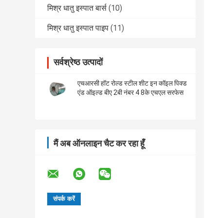
मिश्र धातु इस्पात बार्स
(10)
मिश्र धातु इस्पात पाइप
(11)
सर्वश्रेष्ठ उत्पादों
एचआरसी हॉट रोल्ड स्टील शीट इन कॉइल पिक्ड
एंड ऑइल्ड बीए 2बी नंबर 4 8के एचएल सरफेस
मैं अब ऑनलाइन चैट कर रहा हूँ