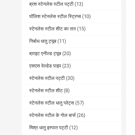
ब्रश स्टेनलेस स्टील पट्टी
(13)
पॉलिश स्टेनलेस स्टील स्ट्रिप्स
(10)
स्टेनलेस स्टील शीट का तार
(15)
निर्बाध धातु ट्यूब
(11)
ब्राइट एनील्ड ट्यूब
(20)
एसएस वेल्डेड पाइप
(23)
स्टेनलेस स्टील पट्टी
(30)
स्टेनलेस स्टील शीट
(8)
स्टेनलेस स्टील धातु प्लेट्स
(57)
स्टेनलेस स्टील के गोल बार्स
(26)
मिश्र धातु इस्पात पट्टी
(12)