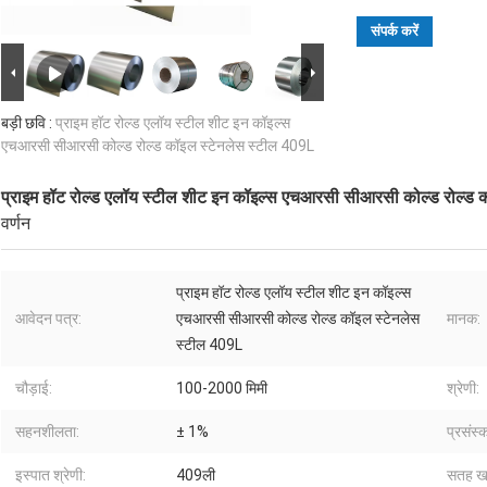
संपर्क करें
बड़ी छवि :
प्राइम हॉट रोल्ड एलॉय स्टील शीट इन कॉइल्स
एचआरसी सीआरसी कोल्ड रोल्ड कॉइल स्टेनलेस स्टील 409L
प्राइम हॉट रोल्ड एलॉय स्टील शीट इन कॉइल्स एचआरसी सीआरसी कोल्ड रोल्ड 
वर्णन
प्राइम हॉट रोल्ड एलॉय स्टील शीट इन कॉइल्स
आवेदन पत्र:
एचआरसी सीआरसी कोल्ड रोल्ड कॉइल स्टेनलेस
मानक:
स्टील 409L
चौड़ाई:
100-2000 मिमी
श्रेणी:
सहनशीलता:
± 1%
प्रसंस्
इस्पात श्रेणी:
409ली
सतह खत