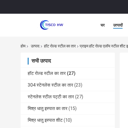
घर
उत्पादों
होम
उत्पाद
हॉट रोल्ड स्टील का तार
प्राइम हॉट रोल्ड एलॉय स्टील शी
सभी उत्पाद
हॉट रोल्ड स्टील का तार
(27)
304 स्टेनलेस स्टील का तार
(23)
स्टेनलेस स्टील पट्टी का तार
(27)
मिश्र धातु इस्पात का तार
(15)
मिश्र धातु इस्पात शीट
(10)