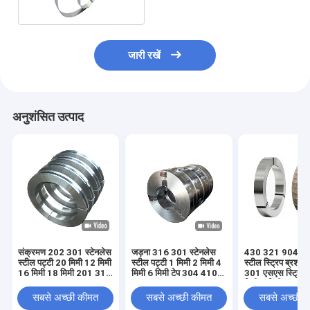
जारी रखें
अनुशंसित उत्पाद
संक्रमण 202 301 स्टेनलेस
जड़ना 316 301 स्टेनलेस
430 321 904l स्ट
स्टील पट्टी 20 मिमी 12 मिमी
स्टील पट्टी 1 मिमी 2 मिमी 4
स्टील स्ट्रिप ब्रश 
16 मिमी 18 मिमी 201 316
मिमी 6 मिमी टेप 304 410
301 एसएस स्ट्रिप
एल 430
420 430
मिमी 6 मिमी 10 मिम
सबसे अच्छी कीमत
सबसे अच्छी कीमत
सबसे अच्छी 