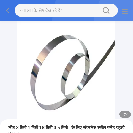
2
/
7
लीड 3 मिमी 1 मिमी 18 मिमी 0.5 मिमी . के लिए स्टेनलेस स्टील फ्लैट पट्टी