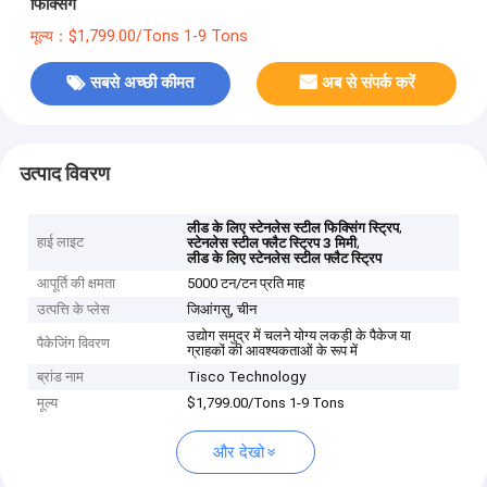
फिक्सिंग
मूल्य：$1,799.00/Tons 1-9 Tons
सबसे अच्छी कीमत
अब से संपर्क करें
उत्पाद विवरण
,
लीड के लिए स्टेनलेस स्टील फिक्सिंग स्ट्रिप
हाई लाइट
,
स्टेनलेस स्टील फ्लैट स्ट्रिप 3 मिमी
लीड के लिए स्टेनलेस स्टील फ्लैट स्ट्रिप
आपूर्ति की क्षमता
5000 टन/टन प्रति माह
उत्पत्ति के प्लेस
जिआंगसु, चीन
उद्योग समुद्र में चलने योग्य लकड़ी के पैकेज या
पैकेजिंग विवरण
ग्राहकों की आवश्यकताओं के रूप में
ब्रांड नाम
Tisco Technology
मूल्य
$1,799.00/Tons 1-9 Tons
और देखो