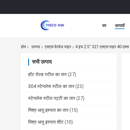
घर
उत्पादों
होम
उत्पाद
एसएस वेल्डेड पाइप
4 इंच 2.5" 321 एसएस पाइप 40 एक्स 4
सभी उत्पाद
हॉट रोल्ड स्टील का तार
(27)
304 स्टेनलेस स्टील का तार
(23)
स्टेनलेस स्टील पट्टी का तार
(27)
मिश्र धातु इस्पात का तार
(15)
मिश्र धातु इस्पात शीट
(10)