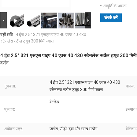
आपूर्ति की क्षमता:
संपर्क करें
बड़ी छवि :
4 इंच 2.5" 321 एसएस पाइप 40 एक्स 40 430
स्टेनलेस स्टील ट्यूब 300 मिमी व्यास
4 इंच 2.5" 321 एसएस पाइप 40 एक्स 40 430 स्टेनलेस स्टील ट्यूब 300 मिमी 
वर्णन
4 इंच 2.5" 321 एसएस पाइप 40 एक्स 40 430
गुणवत्ता:
मानक:
स्टेनलेस स्टील ट्यूब 300 मिमी व्यास
वेल्डेड
प्रकार:
इस्पात 
आवेदन पत्र:
उद्योग, सीढ़ी, दवा और खाद्य उद्योग
वेल्डिं