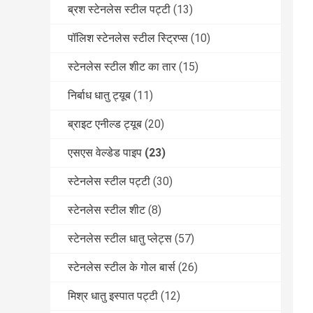
ब्रश स्टेनलेस स्टील पट्टी
(13)
पॉलिश स्टेनलेस स्टील स्ट्रिप्स
(10)
स्टेनलेस स्टील शीट का तार
(15)
निर्बाध धातु ट्यूब
(11)
ब्राइट एनील्ड ट्यूब
(20)
एसएस वेल्डेड पाइप
(23)
स्टेनलेस स्टील पट्टी
(30)
स्टेनलेस स्टील शीट
(8)
स्टेनलेस स्टील धातु प्लेट्स
(57)
स्टेनलेस स्टील के गोल बार्स
(26)
मिश्र धातु इस्पात पट्टी
(12)