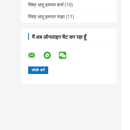
मिश्र धातु इस्पात बार्स
(10)
मिश्र धातु इस्पात पाइप
(11)
मैं अब ऑनलाइन चैट कर रहा हूँ