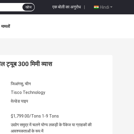
एक बोली का अनुरोध
|
Hindi
खोज
मामलों
ल ट्यूब 300 मिमी व्यास
जिआंगसु, चीन
Tisco Technology
वेल्डेड पाइप
$1,799.00/Tons 1-9 Tons
उद्योग समुद्र में चलने योग्य लकड़ी के पैकेज या ग्राहकों की
आवश्यकताओं के रूप में