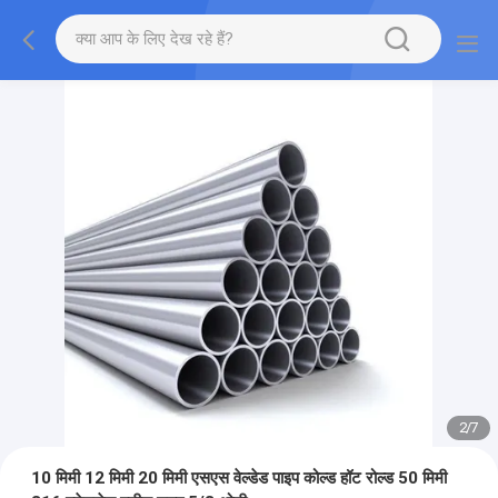
2
/
7
10 मिमी 12 मिमी 20 मिमी एसएस वेल्डेड पाइप कोल्ड हॉट रोल्ड 50 मिमी