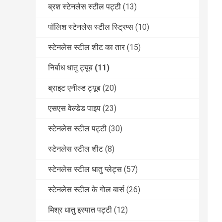
ब्रश स्टेनलेस स्टील पट्टी
(13)
पॉलिश स्टेनलेस स्टील स्ट्रिप्स
(10)
स्टेनलेस स्टील शीट का तार
(15)
निर्बाध धातु ट्यूब
(11)
ब्राइट एनील्ड ट्यूब
(20)
एसएस वेल्डेड पाइप
(23)
स्टेनलेस स्टील पट्टी
(30)
स्टेनलेस स्टील शीट
(8)
स्टेनलेस स्टील धातु प्लेट्स
(57)
स्टेनलेस स्टील के गोल बार्स
(26)
मिश्र धातु इस्पात पट्टी
(12)