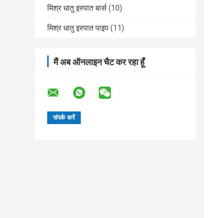
मिश्र धातु इस्पात बार्स
(10)
मिश्र धातु इस्पात पाइप
(11)
मैं अब ऑनलाइन चैट कर रहा हूँ