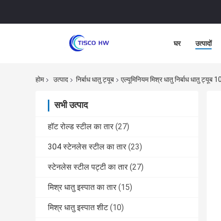
घर
उत्पादों
होम
उत्पाद
निर्बाध धातु ट्यूब
एल्यूमिनियम मिश्र धातु निर्बाध धातु ट
सभी उत्पाद
हॉट रोल्ड स्टील का तार
(27)
304 स्टेनलेस स्टील का तार
(23)
स्टेनलेस स्टील पट्टी का तार
(27)
मिश्र धातु इस्पात का तार
(15)
मिश्र धातु इस्पात शीट
(10)