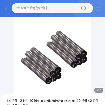
2
/
7
14 मिमी 12 मिमी 10 मिमी आधा दौर स्टेनलेस स्टील बार 40 मिमी 42 मिमी