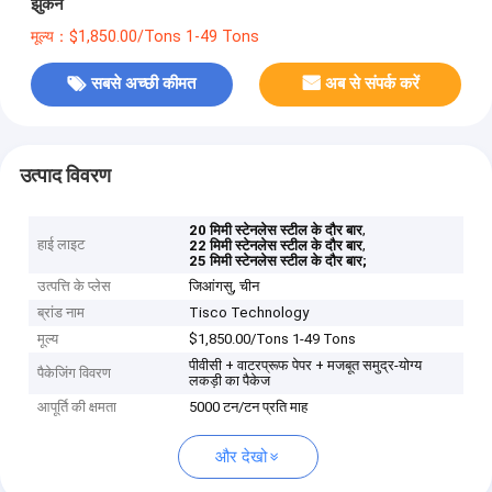
झुकने
मूल्य：$1,850.00/Tons 1-49 Tons
सबसे अच्छी कीमत
अब से संपर्क करें
उत्पाद विवरण
,
20 मिमी स्टेनलेस स्टील के दौर बार
हाई लाइट
,
22 मिमी स्टेनलेस स्टील के दौर बार
25 मिमी स्टेनलेस स्टील के दौर बार;
उत्पत्ति के प्लेस
जिआंगसु, चीन
ब्रांड नाम
Tisco Technology
मूल्य
$1,850.00/Tons 1-49 Tons
पीवीसी + वाटरप्रूफ पेपर + मजबूत समुद्र-योग्य
पैकेजिंग विवरण
लकड़ी का पैकेज
आपूर्ति की क्षमता
5000 टन/टन प्रति माह
और देखो