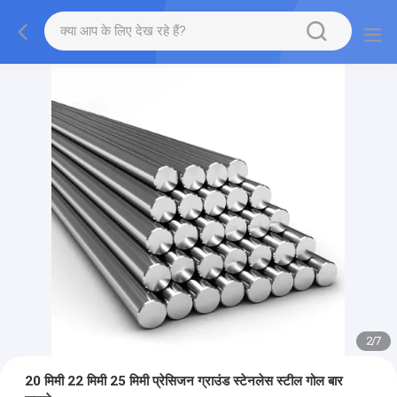
2
/
7
20 मिमी 22 मिमी 25 मिमी प्रेसिजन ग्राउंड स्टेनलेस स्टील गोल बार