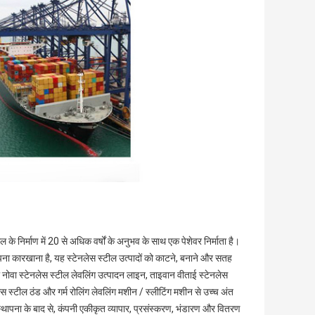
िर्माण में 20 से अधिक वर्षों के अनुभव के साथ एक पेशेवर निर्माता है।
ा अपना कारखाना है, यह स्टेनलेस स्टील उत्पादों को काटने, बनाने और सतह
 नोवा स्टेनलेस स्टील लेवलिंग उत्पादन लाइन, ताइवान वीताई स्टेनलेस
ेस स्टील ठंड और गर्म रोलिंग लेवलिंग मशीन / स्लीटिंग मशीन से उच्च अंत
ापना के बाद से, कंपनी एकीकृत व्यापार, प्रसंस्करण, भंडारण और वितरण