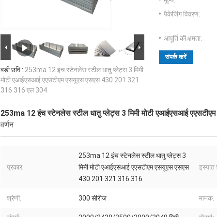
मूल्य:
पैकेजिंग विवरण:
आपूर्ति की क्षमता:
संपर्क करें
बड़ी छवि :
253ma 12 इंच स्टेनलेस स्टील धातु प्लेट्स 3 मिमी
मोटी एआईएसआई एएसटीएम एसयूएस एसएस 430 201 321
316 316 एल 304
253ma 12 इंच स्टेनलेस स्टील धातु प्लेट्स 3 मिमी मोटी एआईएसआई एएस
वर्णन
253ma 12 इंच स्टेनलेस स्टील धातु प्लेट्स 3
प्रकार:
मिमी मोटी एआईएसआई एएसटीएम एसयूएस एसएस
इस्पात 
430 201 321 316 316
श्रेणी:
300 सीरीज
मानक: