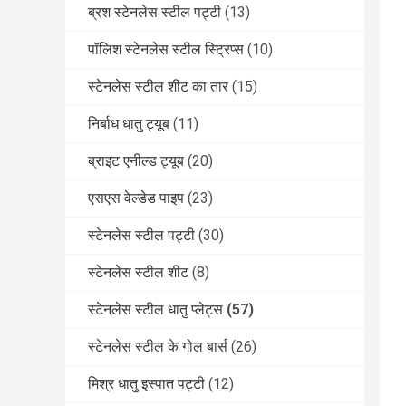
ब्रश स्टेनलेस स्टील पट्टी
(13)
पॉलिश स्टेनलेस स्टील स्ट्रिप्स
(10)
स्टेनलेस स्टील शीट का तार
(15)
निर्बाध धातु ट्यूब
(11)
ब्राइट एनील्ड ट्यूब
(20)
एसएस वेल्डेड पाइप
(23)
स्टेनलेस स्टील पट्टी
(30)
स्टेनलेस स्टील शीट
(8)
स्टेनलेस स्टील धातु प्लेट्स
(57)
स्टेनलेस स्टील के गोल बार्स
(26)
मिश्र धातु इस्पात पट्टी
(12)