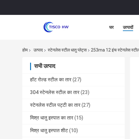
घर
उत्पादों
होम
उत्पाद
स्टेनलेस स्टील धातु प्लेट्स
253ma 12 इंच स्टेनलेस स्टी
सभी उत्पाद
हॉट रोल्ड स्टील का तार
(27)
304 स्टेनलेस स्टील का तार
(23)
स्टेनलेस स्टील पट्टी का तार
(27)
मिश्र धातु इस्पात का तार
(15)
मिश्र धातु इस्पात शीट
(10)