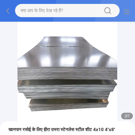
2
/
7
खानपान रसोई के लिए हीरा उभरा स्टेनलेस स्टील शीट 4x10 4'x8'