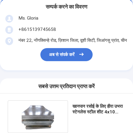
सम्पर्क करने का विवरण
Ms. Gloria
+8615139745658
नंबर 22, नोंगक्सिन्हे रोड, ज़िशान जिला, वूशी सिटी, जिआंगसु प्रांत, चीन
अब से संपर्क करें
सबसे उत्तम प्रतिदान प्राप्त करें
खानपान रसोई के लिए हीरा उभरा
स्टेनलेस स्टील शीट 4x10
4'x8'