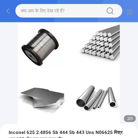
2
/
3
Inconel 625 2.4856 Sb 444 Sb 443 Uns N06625 मिश्र