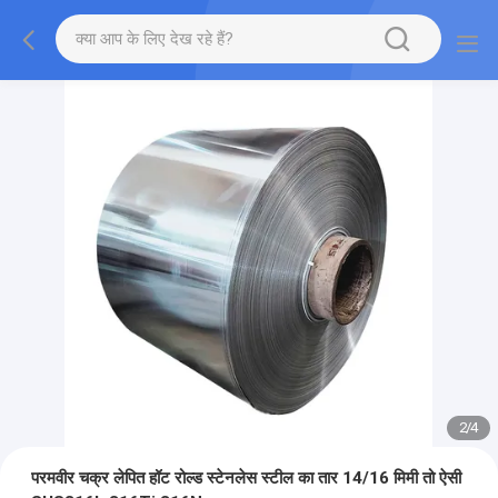
2
/
4
परमवीर चक्र लेपित हॉट रोल्ड स्टेनलेस स्टील का तार 14/16 मिमी तो ऐसी