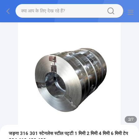
2
/
7
जड़ना 316 301 स्टेनलेस स्टील पट्टी 1 मिमी 2 मिमी 4 मिमी 6 मिमी टेप